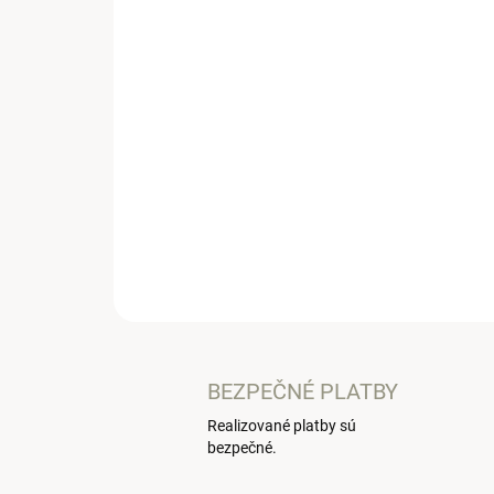
BEZPEČNÉ PLATBY
Realizované platby sú
bezpečné.