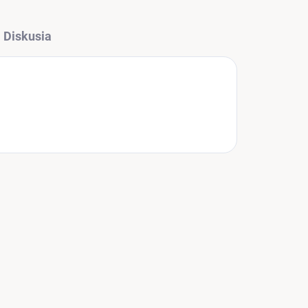
Diskusia