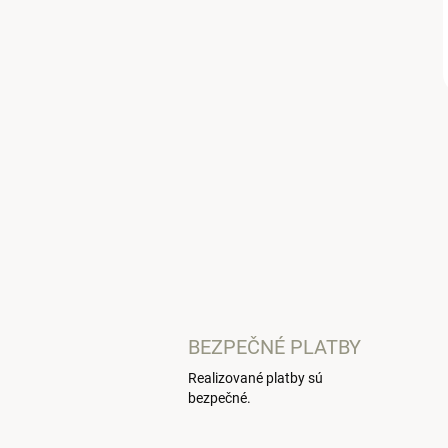
BEZPEČNÉ PLATBY
Realizované platby sú
bezpečné.