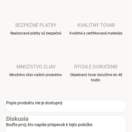
BEZPEČNÉ PLATBY
KVALITNÝ TOVAR
Realizované platby sú bezpečné.
Kvalitné a certifikované materiály
MNOŽSTVO ZLIAV
RÝCHLE DORUČENIE
Množstvo zliav našich produktov.
Objednaný tovar doručíme do 48
hodín.
Popis produktu nie je dostupný
Diskusia
Buďte prvý, kto napíše príspevok k tejto položke.