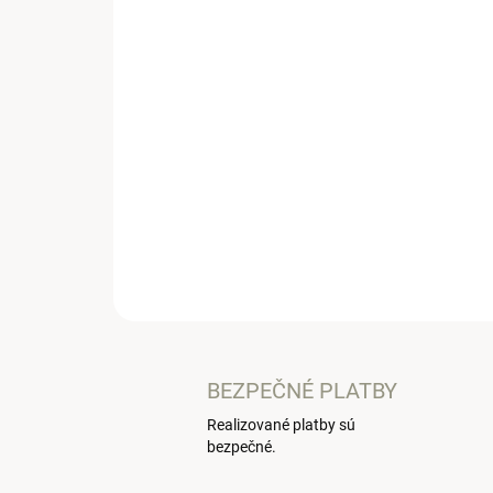
BEZPEČNÉ PLATBY
Realizované platby sú
bezpečné.