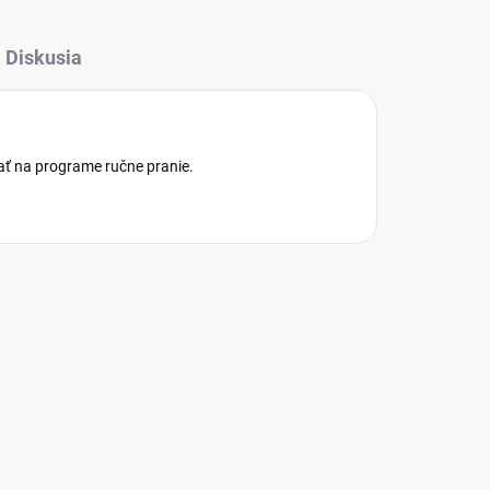
Diskusia
ať na programe ručne pranie.