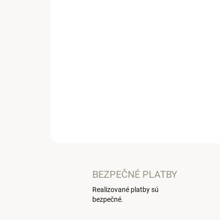
BEZPEČNÉ PLATBY
Realizované platby sú
bezpečné.