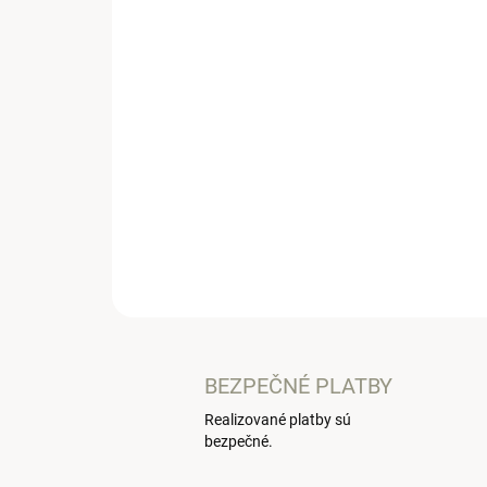
BEZPEČNÉ PLATBY
Realizované platby sú
bezpečné.