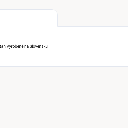
astan Vyrobené na Slovensku