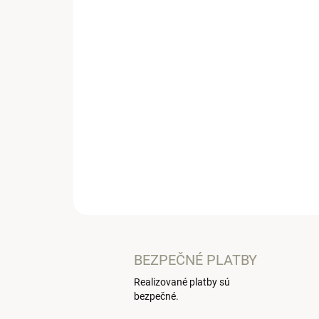
BEZPEČNÉ PLATBY
Realizované platby sú
bezpečné.