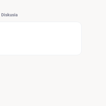
Diskusia