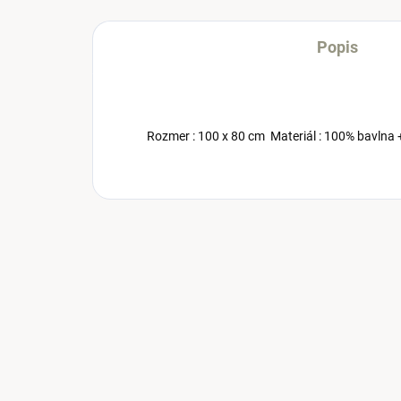
Popis
Rozmer : 100 x 80 cm Materiál : 100% bavlna 