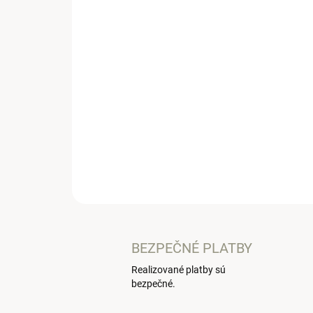
BEZPEČNÉ PLATBY
Realizované platby sú
bezpečné.