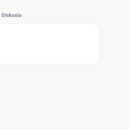
Diskusia